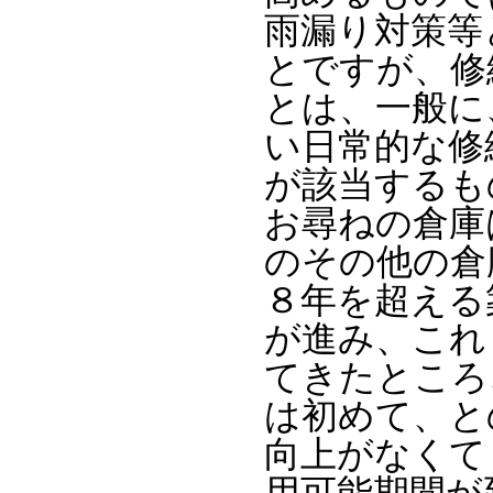
雨漏り対策等
とですが、修
とは、一般に
い日常的な修
が該当するも
お尋ねの倉庫
のその他の倉
８年を超える
が進み、これ
てきたところ
は初めて、と
向上がなくて