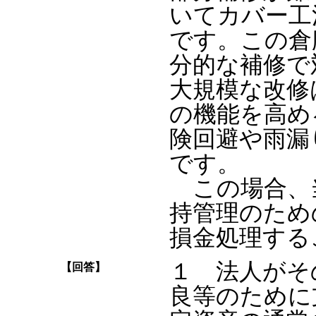
いてカバー工
です。この倉
分的な補修で
大規模な改修
の機能を高め
険回避や雨漏
です。
この場合、
持管理のため
損金処理する
１ 法人がそ
【回答】
良等のために