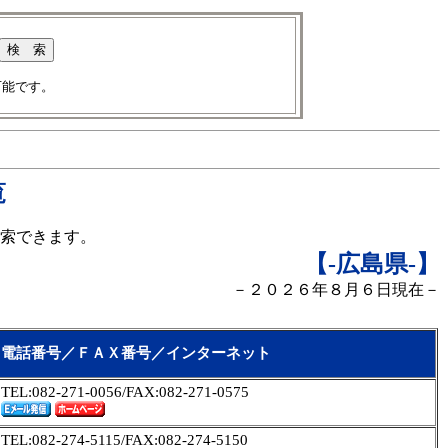
可能です。
覧
索できます。
【-広島県
-】
－２０２６年８月６日現在－
電話番号／ＦＡＸ番号／インターネット
TEL:082-271-0056/FAX:082-271-0575
TEL:082-274-5115/FAX:082-274-5150