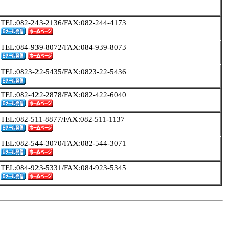
TEL:082-243-2136/FAX:082-244-4173
TEL:084-939-8072/FAX:084-939-8073
TEL:0823-22-5435/FAX:0823-22-5436
TEL:082-422-2878/FAX:082-422-6040
TEL:082-511-8877/FAX:082-511-1137
TEL:082-544-3070/FAX:082-544-3071
TEL:084-923-5331/FAX:084-923-5345