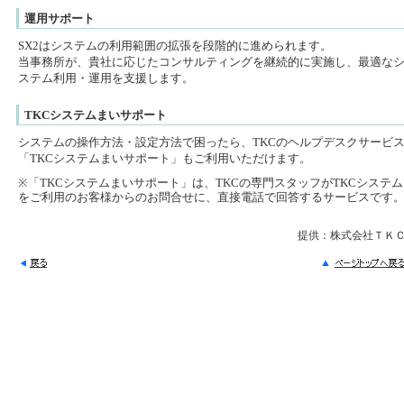
運用サポート
SX2はシステムの利用範囲の拡張を段階的に進められます。
当事務所が、貴社に応じたコンサルティングを継続的に実施し、最適な
ステム利用・運用を支援します。
TKCシステムまいサポート
システムの操作方法・設定方法で困ったら、TKCのヘルプデスクサービ
「TKCシステムまいサポート」もご利用いただけます。
※「TKCシステムまいサポート」は、TKCの専門スタッフがTKCシステム
をご利用のお客様からのお問合せに、直接電話で回答するサービスです
提供：株式会社ＴＫ