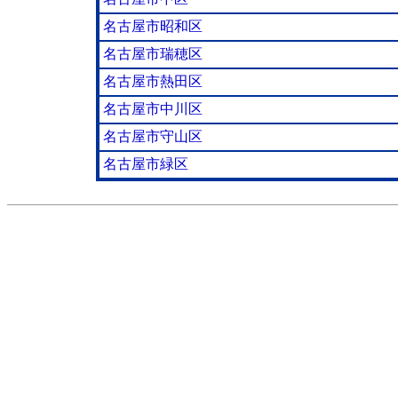
名古屋市昭和区
名古屋市瑞穂区
名古屋市熱田区
名古屋市中川区
名古屋市守山区
名古屋市緑区