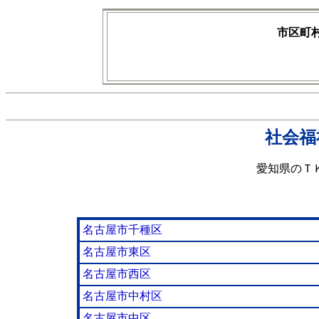
市区町
社会福
愛知県のＴ
名古屋市千種区
名古屋市東区
名古屋市西区
名古屋市中村区
名古屋市中区